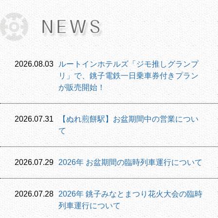
2026.08.03
ルートインホテルズ「ジモ推しグランプ
リ」で、銚子電鉄一日乗車券付きプラン
が販売開始！
2026.07.31
【ぬれ煎餅駅】お盆期間中の営業につい
て
2026.07.29
2026年 お盆期間の臨時列車運行について
2026.07.28
2026年 銚子みなとまつり花火大会の臨時
列車運行について