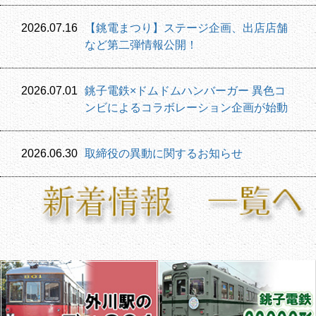
2026.07.16
【銚電まつり】ステージ企画、出店店舗
など第二弾情報公開！
2026.07.01
銚子電鉄×ドムドムハンバーガー 異色コ
ンビによるコラボレーション企画が始動
2026.06.30
取締役の異動に関するお知らせ