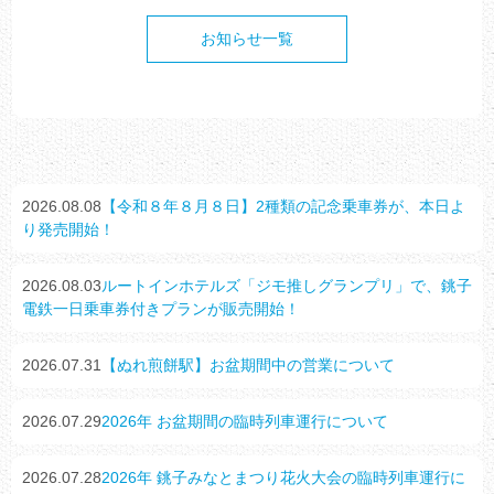
お知らせ一覧
2026.08.08
【令和８年８月８日】2種類の記念乗車券が、本日よ
り発売開始！
2026.08.03
ルートインホテルズ「ジモ推しグランプリ」で、銚子
電鉄一日乗車券付きプランが販売開始！
2026.07.31
【ぬれ煎餅駅】お盆期間中の営業について
2026.07.29
2026年 お盆期間の臨時列車運行について
2026.07.28
2026年 銚子みなとまつり花火大会の臨時列車運行に