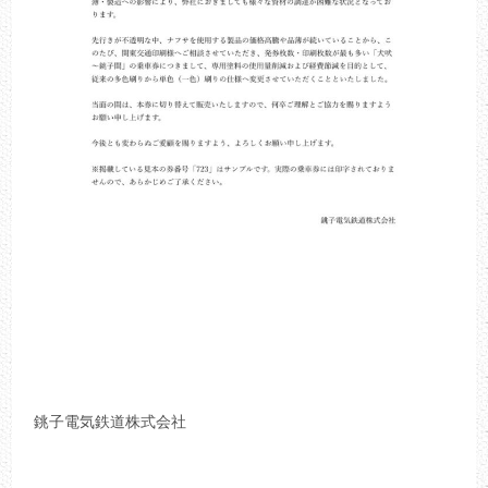
銚子電気鉄道株式会社