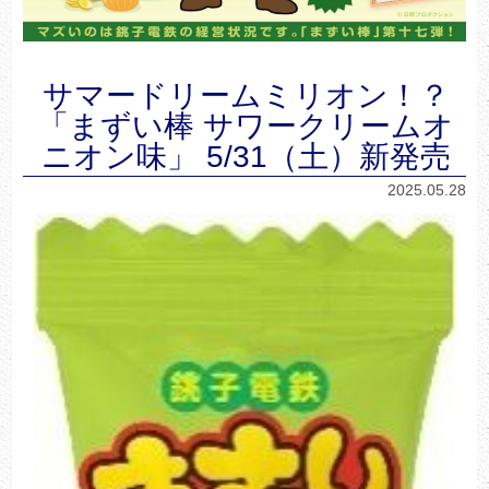
サマードリームミリオン！？
「まずい棒 サワークリームオ
ニオン味」 5/31（土）新発売
2025.05.28