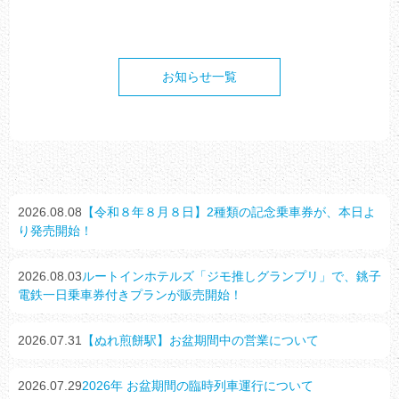
お知らせ一覧
2026.08.08
【令和８年８月８日】2種類の記念乗車券が、本日よ
り発売開始！
2026.08.03
ルートインホテルズ「ジモ推しグランプリ」で、銚子
電鉄一日乗車券付きプランが販売開始！
2026.07.31
【ぬれ煎餅駅】お盆期間中の営業について
2026.07.29
2026年 お盆期間の臨時列車運行について