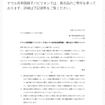
ナウル共和国銚子パビリオンでは、展示品のご寄付を承って
おります。詳細は下記資料をご覧ください。