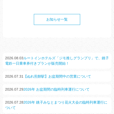
お知らせ一覧
2026.08.03
ルートインホテルズ「ジモ推しグランプリ」で、銚子
電鉄一日乗車券付きプランが販売開始！
2026.07.31
【ぬれ煎餅駅】お盆期間中の営業について
2026.07.29
2026年 お盆期間の臨時列車運行について
2026.07.28
2026年 銚子みなとまつり花火大会の臨時列車運行に
ついて