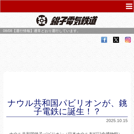
08/08【運行情報】
通常どおり運行しています。
ナウル共和国パビリオンが、銚
子電鉄に誕生！？
2025.10.15