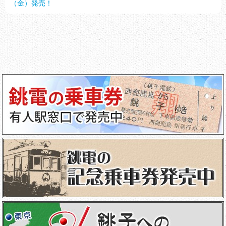
（金）発売！