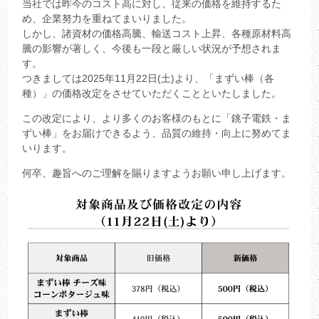
当社では昨今のコスト高に対し、従来の価格を維持するた
め、企業努力を重ねてまいりました。
しかし、諸資材の価格高騰、輸送コスト上昇、各種原材料高
騰の影響が著しく、今後も一段と厳しい状況が予想されま
す。
つきましては2025年11月22日(土)より、「まずい棒（各
種）」の価格改定をさせていただくことといたしました。
この改定により、より多くのお客様のもとに「銚子電鉄・ま
ずい棒」をお届けできるよう、品質の維持・向上に努めてま
いります。
何卒、趣旨へのご理解を賜りますようお願い申し上げます。