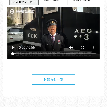
お知らせ一覧