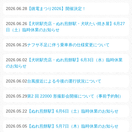
2026.06.28
【銚電まつり2026】開催決定！
2026.06.26
【犬吠駅売店・ぬれ煎餅駅・犬吠たい焼き屋】6月27
日（土）臨時休業のお知らせ
2026.06.25
ナフサ不足に伴う乗車券の仕様変更について
2026.06.02
【犬吠駅売店・ぬれ煎餅駅】6月3日（水）臨時休業
のお知らせ
2026.06.02
台風接近による今後の運行状況について
2026.05.29
第2 回 22000 形撮影会開催について（事前予約制）
2026.05.22
【ぬれ煎餅駅】6月6日（土）臨時休業のお知らせ
2026.05.05
【ぬれ煎餅駅】5月7日（木）臨時休業のお知らせ