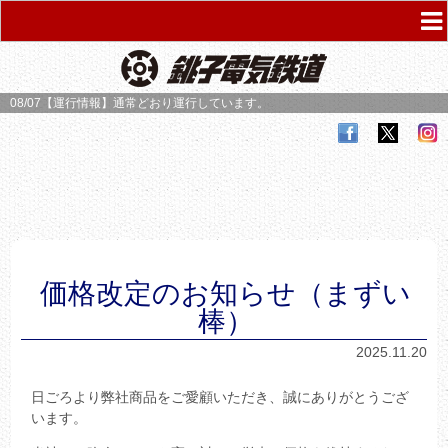
08/07【運行情報】
通常どおり運行しています。
価格改定のお知らせ（まずい
棒）
2025.11.20
日ごろより弊社商品をご愛顧いただき、誠にありがとうござ
います。