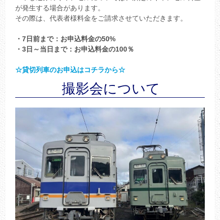
が発生する場合があります。
その際は、代表者様料金をご請求させていただきます。
・7日前まで：お申込料金の50%
・3日～当日まで：お申込料金の100％
☆貸切列車のお申込はコチラから☆
撮影会について