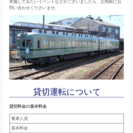
実施してみたいイベントなどがございましたら、お気軽にお
問い合わせくださいませ。
貸切運転について
貸切料金の基本料金
乗車人員
基本料金