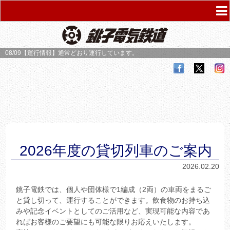
08/09【運行情報】
通常どおり運行しています。
2026年度の貸切列車のご案内
2026.02.20
銚子電鉄では、個人や団体様で1編成（2両）の車両をまるご
と貸し切って、運行することができます。飲食物のお持ち込
みや記念イベントとしてのご活用など、実現可能な内容であ
ればお客様のご要望にも可能な限りお応えいたします。