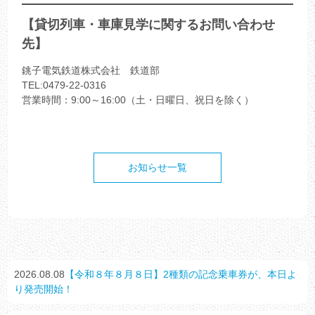
【貸切列車・車庫見学に関するお問い合わせ
先】
銚子電気鉄道株式会社 鉄道部
TEL:0479-22-0316
営業時間：9:00～16:00（土・日曜日、祝日を除く）
お知らせ一覧
2026.08.08
【令和８年８月８日】2種類の記念乗車券が、本日よ
り発売開始！