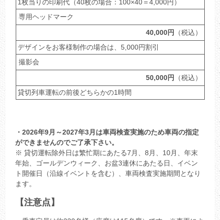
1枚当りの印刷代（40枚の場合：100×40＝4,000円）
専用ヘッドマーク
40,000円
（税込）
デザインをお客様制作の場合は、5,000円割引
撮影会
50,000円
（税込）
貸切列車運転の前後どちらかの1時間
・2026年9月～2027年3月は車両検査実施のため車両の指定
ができませんのでご了承下さい。
※ 貸切運転除外日は繁忙期にあたる7月、8月、10月、年末
年始、ゴールデンウィーク、お盆3連休にあたる日、イベン
ト開催日（沿線イベントを含む）、車両検査実施期間となり
ます。
【注意点】