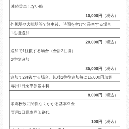
連続乗車しない時
10,000円
（税込）
外川駅や犬吠駅等で降車後、時間を空けて乗車する場合
1往復追加
20,000円
（税込）
追加で1往復する場合（合計2往復）
2往復追加
35,000円
（税込）
追加で2往復する場合、以後1往復追加毎に15,000円加算
専用1日乗車券基本料
8,000円
（税込）
印刷枚数に関係なくかかる基本料金
専用1日乗車券印刷代
100円
（税込）