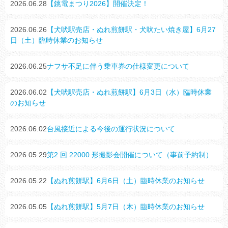
2026.06.28
【銚電まつり2026】開催決定！
2026.06.26
【犬吠駅売店・ぬれ煎餅駅・犬吠たい焼き屋】6月27
日（土）臨時休業のお知らせ
2026.06.25
ナフサ不足に伴う乗車券の仕様変更について
2026.06.02
【犬吠駅売店・ぬれ煎餅駅】6月3日（水）臨時休業
のお知らせ
2026.06.02
台風接近による今後の運行状況について
2026.05.29
第2 回 22000 形撮影会開催について（事前予約制）
2026.05.22
【ぬれ煎餅駅】6月6日（土）臨時休業のお知らせ
2026.05.05
【ぬれ煎餅駅】5月7日（木）臨時休業のお知らせ