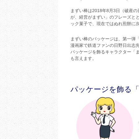
まずい棒は2018年8月3日（破産
が、経営がまずい」のフレーズと
ック菓子で、現在ではぬれ煎餅に
まずい棒のパッケージは、第一弾
漫画家で鉄道ファンの日野日出志
パッケージを飾るキャラクター「
も言えます。
パッケージを飾る