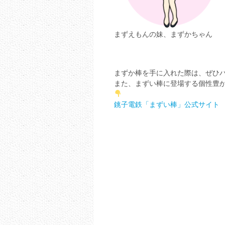
まずえもんの妹、まずかちゃん
まずか棒を手に入れた際は、ぜひ
また、まずい棒に登場する個性豊
銚子電鉄「まずい棒」公式サイト