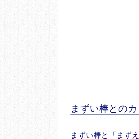
まずい棒とのカ
まずい棒と「まず