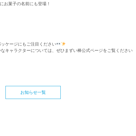
にお菓子の名前にも登場！
パッケージにもご注目ください
かなキャラクターについては、ぜひまずい棒公式ページをご覧ください
お知らせ一覧