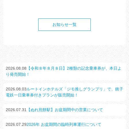
お知らせ一覧
2026.08.08
【令和８年８月８日】2種類の記念乗車券が、本日よ
り発売開始！
2026.08.03
ルートインホテルズ「ジモ推しグランプリ」で、銚子
電鉄一日乗車券付きプランが販売開始！
2026.07.31
【ぬれ煎餅駅】お盆期間中の営業について
2026.07.29
2026年 お盆期間の臨時列車運行について