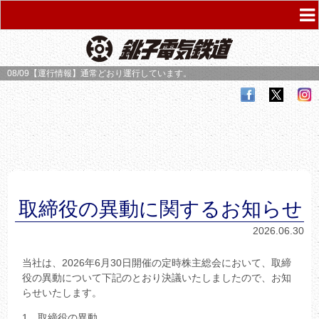
08/09【運行情報】
通常どおり運行しています。
取締役の異動に関するお知らせ
2026.06.30
当社は、2026年6月30日開催の定時株主総会において、取締
役の異動について下記のとおり決議いたしましたので、お知
らせいたします。
1．取締役の異動