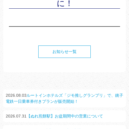
に！
お知らせ一覧
2026.08.03
ルートインホテルズ「ジモ推しグランプリ」で、銚子
電鉄一日乗車券付きプランが販売開始！
2026.07.31
【ぬれ煎餅駅】お盆期間中の営業について