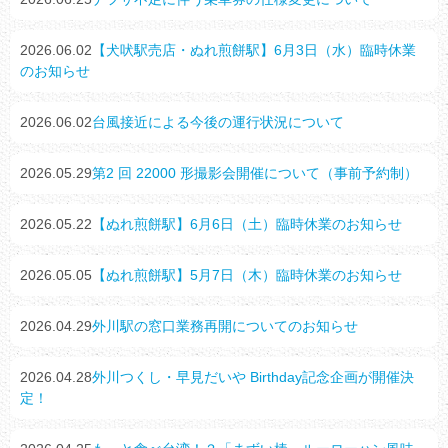
2026.06.02
【犬吠駅売店・ぬれ煎餅駅】6月3日（水）臨時休業
のお知らせ
2026.06.02
台風接近による今後の運行状況について
2026.05.29
第2 回 22000 形撮影会開催について（事前予約制）
2026.05.22
【ぬれ煎餅駅】6月6日（土）臨時休業のお知らせ
2026.05.05
【ぬれ煎餅駅】5月7日（木）臨時休業のお知らせ
2026.04.29
外川駅の窓口業務再開についてのお知らせ
2026.04.28
外川つくし・早見だいや Birthday記念企画が開催決
定！