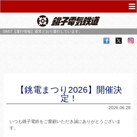
08/07【運行情報】
通常どおり運行しています。
【銚電まつり2026】開催決
定！
2026.06.28
いつも銚子電鉄をご愛顧いただき誠にありがとうございま
す。