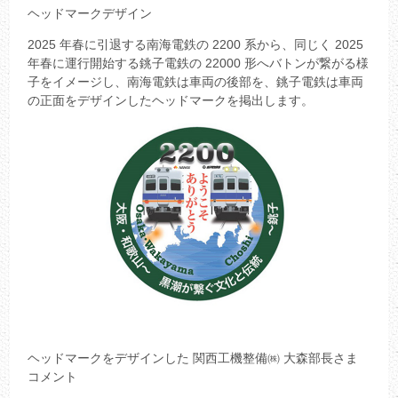
ヘッドマークデザイン
2025 年春に引退する南海電鉄の 2200 系から、同じく 2025
年春に運行開始する銚子電鉄の 22000 形へバトンが繋がる様
子をイメージし、南海電鉄は車両の後部を、銚子電鉄は車両
の正面をデザインしたヘッドマークを掲出します。
ヘッドマークをデザインした 関西工機整備㈱ 大森部長さま
コメント