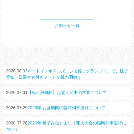
お知らせ一覧
2026.08.03
ルートインホテルズ「ジモ推しグランプリ」で、銚子
電鉄一日乗車券付きプランが販売開始！
2026.07.31
【ぬれ煎餅駅】お盆期間中の営業について
2026.07.29
2026年 お盆期間の臨時列車運行について
2026.07.28
2026年 銚子みなとまつり花火大会の臨時列車運行に
ついて