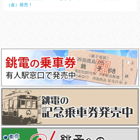
（金）発売！