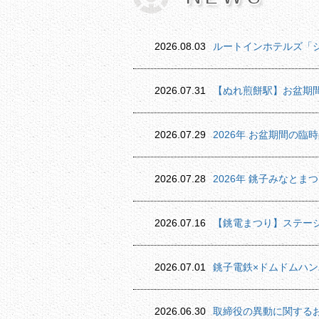
2026.08.03
ルートインホテルズ「
2026.07.31
【ぬれ煎餅駅】お盆期
2026.07.29
2026年 お盆期間の臨
2026.07.28
2026年 銚子みなと
2026.07.16
【銚電まつり】ステー
2026.07.01
銚子電鉄×ドムドムハ
2026.06.30
取締役の異動に関する