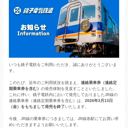
いつも銚子電鉄をご利用いただき、誠にありがとうございま
す。
このたび、近年のご利用状況を踏まえ、
連絡乗車券（連絡定
期乗車券を含む）
の発売体制を見直すことといたしました。
これに伴い、銚子電鉄内において発売しておりましたJR線の
連絡乗車券（連絡定期乗車券を含む）は、
2026年3月13日
（金）をもちまして発売を終了
いたします。
今後、JR線の乗車券につきましては、JR線各駅にてお買い求
めいただきますようお願いいたします。