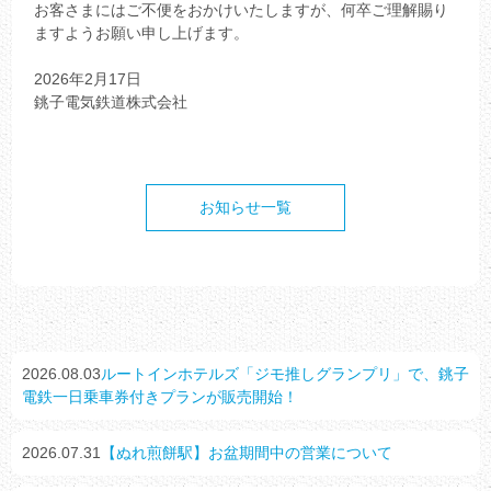
お客さまにはご不便をおかけいたしますが、何卒ご理解賜り
ますようお願い申し上げます。
2026年2月17日
銚子電気鉄道株式会社
お知らせ一覧
2026.08.03
ルートインホテルズ「ジモ推しグランプリ」で、銚子
電鉄一日乗車券付きプランが販売開始！
2026.07.31
【ぬれ煎餅駅】お盆期間中の営業について