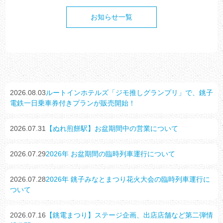
お知らせ一覧
2026.08.03
ルートインホテルズ「ジモ推しグランプリ」で、銚子
電鉄一日乗車券付きプランが販売開始！
2026.07.31
【ぬれ煎餅駅】お盆期間中の営業について
2026.07.29
2026年 お盆期間の臨時列車運行について
2026.07.28
2026年 銚子みなとまつり花火大会の臨時列車運行に
ついて
2026.07.16
【銚電まつり】ステージ企画、出店店舗など第二弾情