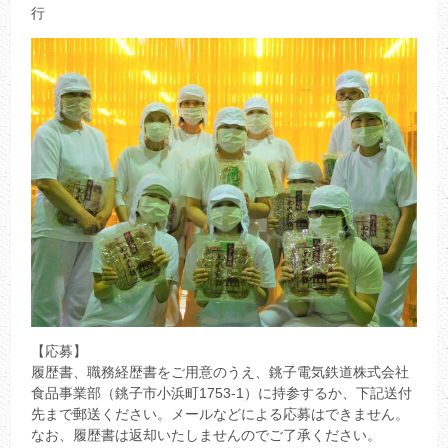
行
【応募】
履歴書、職務経歴書をご用意のうえ、銚子電気鉄道株式会社
食品事業部（銚子市小浜町1753-1）に持参するか、下記送付
先まで郵送ください。メールなどによる応募はできません。
なお、履歴書は返却いたしませんのでご了承ください。