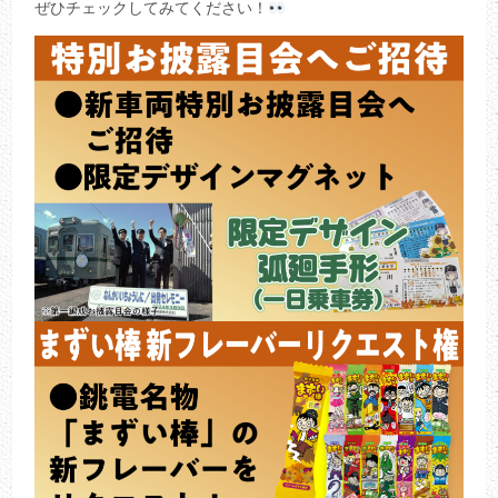
ぜひチェックしてみてください！