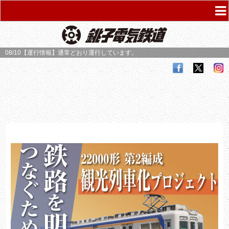
08/10【運行情報】
通常どおり運行しています。