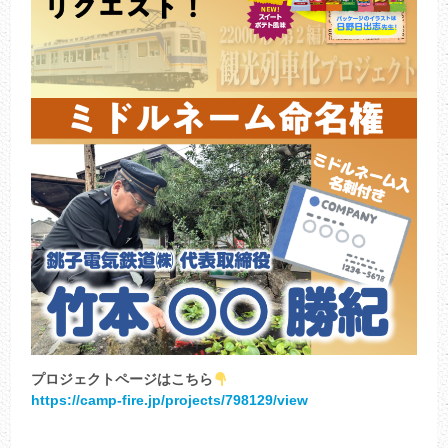
プロジェクトページはこちら
https://camp-fire.jp/projects/798129/view