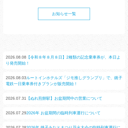
お知らせ一覧
2026.08.08
【令和８年８月８日】2種類の記念乗車券が、本日よ
り発売開始！
2026.08.03
ルートインホテルズ「ジモ推しグランプリ」で、銚子
電鉄一日乗車券付きプランが販売開始！
2026.07.31
【ぬれ煎餅駅】お盆期間中の営業について
2026.07.29
2026年 お盆期間の臨時列車運行について
2026.07.28
2026年 銚子みなとまつり花火大会の臨時列車運行に