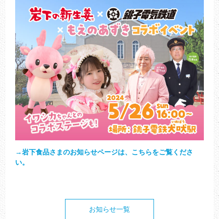
→岩下食品さまのお知らせページは、こちらをご覧くださ
い。
お知らせ一覧