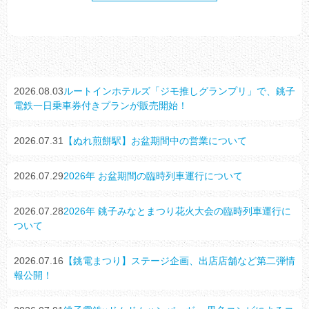
2026.08.03
ルートインホテルズ「ジモ推しグランプリ」で、銚子
電鉄一日乗車券付きプランが販売開始！
2026.07.31
【ぬれ煎餅駅】お盆期間中の営業について
2026.07.29
2026年 お盆期間の臨時列車運行について
2026.07.28
2026年 銚子みなとまつり花火大会の臨時列車運行に
ついて
2026.07.16
【銚電まつり】ステージ企画、出店店舗など第二弾情
報公開！