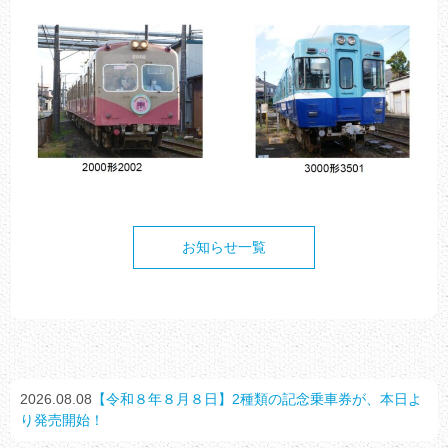
お知らせ一覧
2026.08.08
【令和８年８月８日】2種類の記念乗車券が、本日よ
り発売開始！