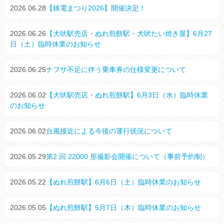
2026.06.28
【銚電まつり2026】開催決定！
2026.06.26
【犬吠駅売店・ぬれ煎餅駅・犬吠たい焼き屋】6月27
日（土）臨時休業のお知らせ
2026.06.25
ナフサ不足に伴う乗車券の仕様変更について
2026.06.02
【犬吠駅売店・ぬれ煎餅駅】6月3日（水）臨時休業
のお知らせ
2026.06.02
台風接近による今後の運行状況について
2026.05.29
第2 回 22000 形撮影会開催について（事前予約制）
2026.05.22
【ぬれ煎餅駅】6月6日（土）臨時休業のお知らせ
2026.05.05
【ぬれ煎餅駅】5月7日（木）臨時休業のお知らせ