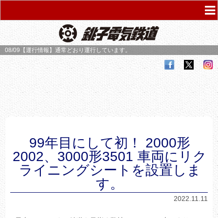
08/09【運行情報】
通常どおり運行しています。
99年目にして初！ 2000形
2002、3000形3501 車両にリク
ライニングシートを設置しま
す。
2022.11.11