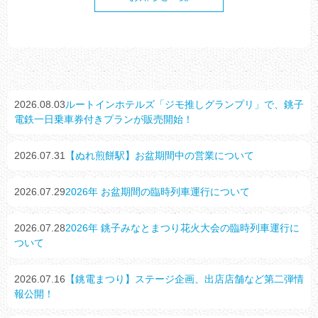
2026.08.03
ルートインホテルズ「ジモ推しグランプリ」で、銚子
電鉄一日乗車券付きプランが販売開始！
2026.07.31
【ぬれ煎餅駅】お盆期間中の営業について
2026.07.29
2026年 お盆期間の臨時列車運行について
2026.07.28
2026年 銚子みなとまつり花火大会の臨時列車運行に
ついて
2026.07.16
【銚電まつり】ステージ企画、出店店舗など第二弾情
報公開！