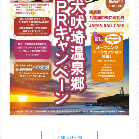
お知らせ一覧