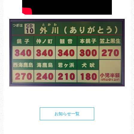
お知らせ一覧