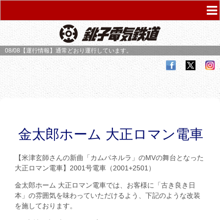
08/08【運行情報】
通常どおり運行しています。
金太郎ホーム 大正ロマン電車
【米津玄師さんの新曲「カムパネルラ」のMVの舞台となった
大正ロマン電車】2001号電車（2001+2501）
金太郎ホーム 大正ロマン電車では、お客様に「古き良き日
本」の雰囲気を味わっていただけるよう、下記のような改装
を施しております。