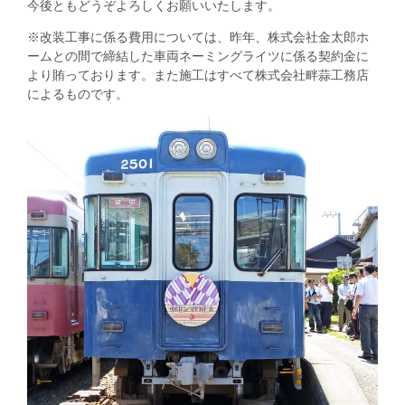
今後ともどうぞよろしくお願いいたします。
※改装工事に係る費用については、昨年、株式会社金太郎ホ
ームとの間で締結した車両ネーミングライツに係る契約金に
より賄っております。また施工はすべて株式会社畔蒜工務店
によるものです。