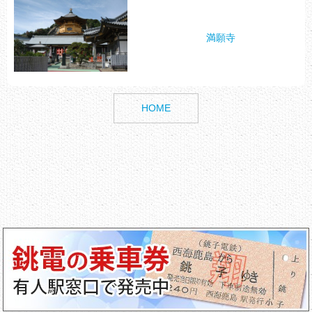
満願寺
HOME