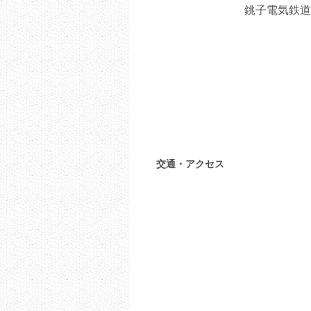
銚子電気鉄道
交通・アクセス