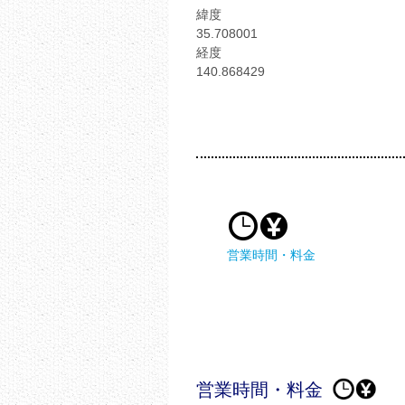
緯度
35.708001
経度
140.868429
営業時間・料金
営業時間・料金