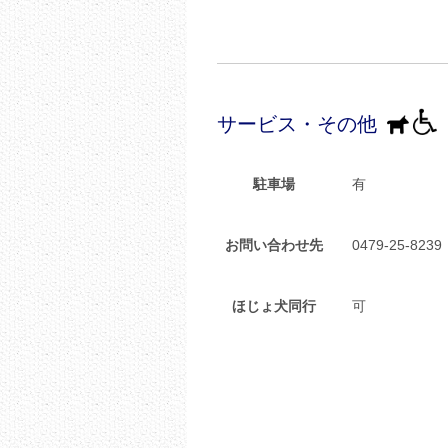
サービス・その他
駐車場
有
お問い合わせ先
0479‐25‐8239
ほじょ犬同行
可