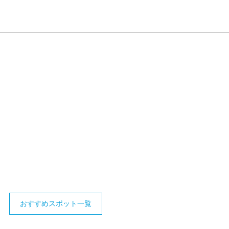
おすすめスポット一覧