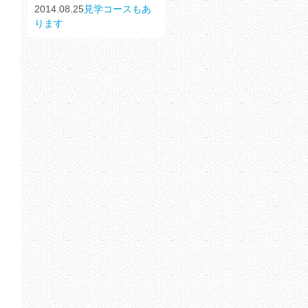
2014.08.25
見学コースもあ
ります