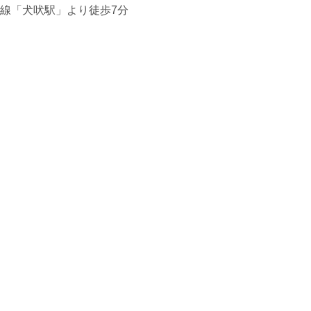
線「犬吠駅」より徒歩7分