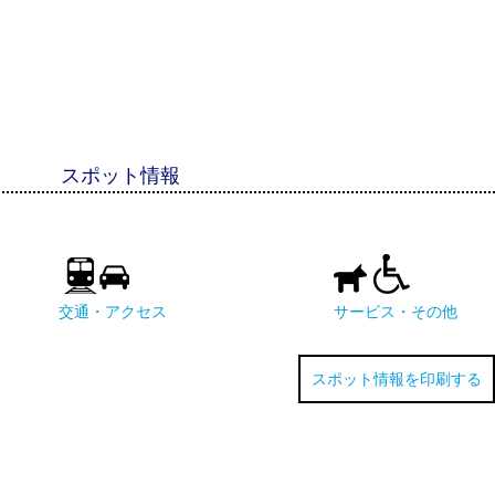
スポット情報
交通・アクセス
サービス・その他
スポット情報を印刷する