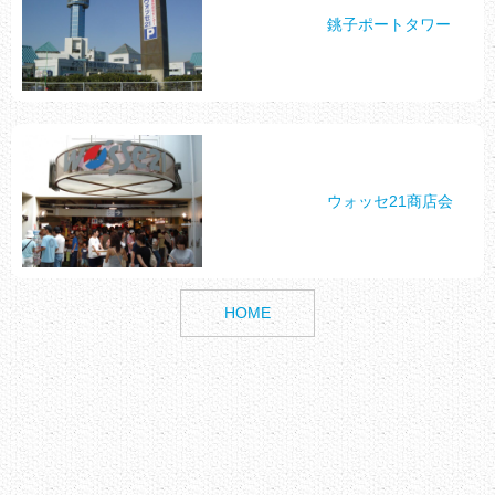
銚子ポートタワー
ウォッセ21商店会
HOME