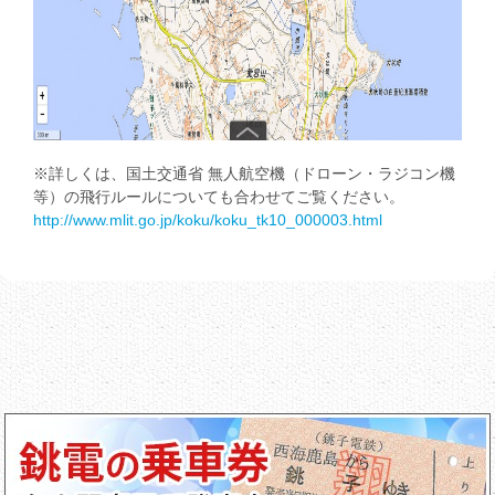
※詳しくは、国土交通省 無人航空機（ドローン・ラジコン機
等）の飛行ルールについても合わせてご覧ください。
http://www.mlit.go.jp/koku/koku_tk10_000003.html