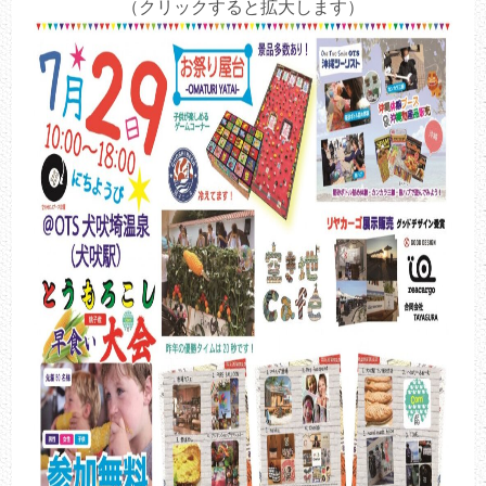
（クリックすると拡大します）