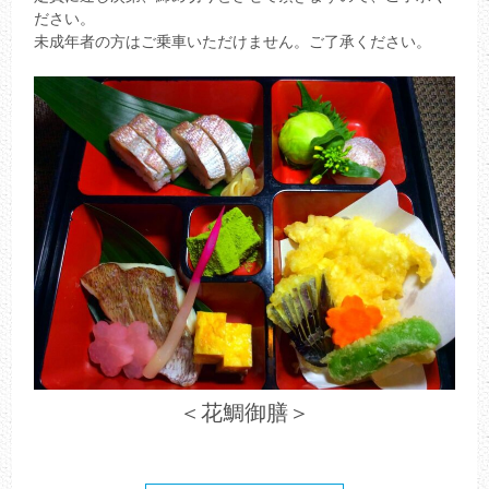
ださい。
未成年者の方はご乗車いただけません。ご了承ください。
＜花鯛御膳＞