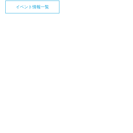
イベント情報一覧