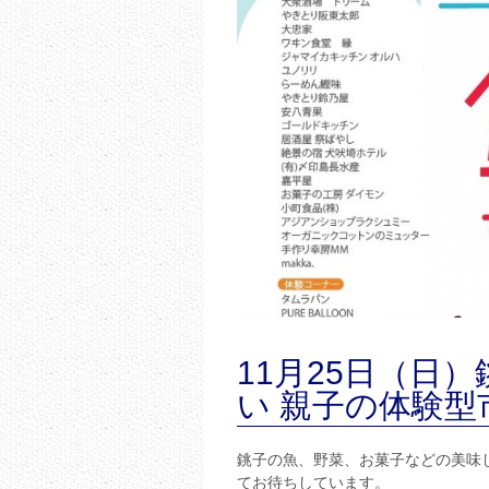
11月25日（日
い 親子の体験
銚子の魚、野菜、お菓子などの美味
てお待ちしています。