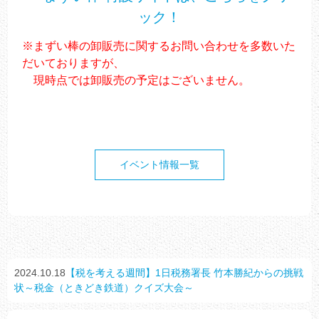
ック！
※まずい棒の卸販売に関するお問い合わせを多数いた
だいておりますが、
現時点では卸販売の予定はございません。
イベント情報一覧
2024.10.18
【税を考える週間】1日税務署長 竹本勝紀からの挑戦
状～税金（ときどき鉄道）クイズ大会～