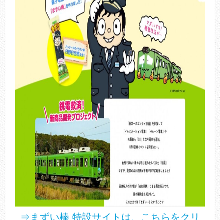
⇒まずい棒 特設サイトは、こちらをクリ