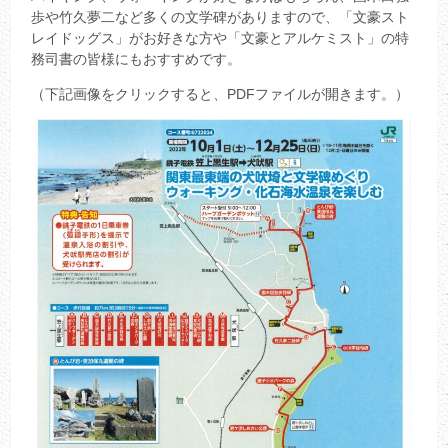
歩や竹久夢二など多くの文学碑がありますので、「文豪スト
レイドッグス」がお好きな方や「文豪とアルケミスト」の特
務司書の皆様にもおすすめです。
（下記画像をクリックすると、PDFファイルが開きます。）