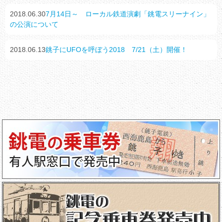
2018.06.30
7月14日～ ローカル鉄道演劇「銚電スリーナイン」
の公演について
2018.06.13
銚子にUFOを呼ぼう2018 7/21（土）開催！