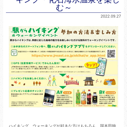
む～
2022.09.27
ハイキング、ウォーキングが好きな方はもちろん、国木田独