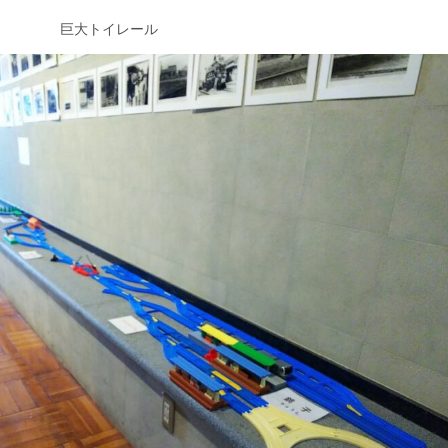
巨大トイレール