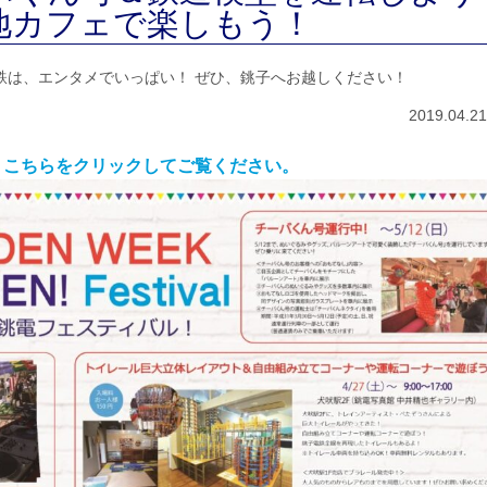
き地カフェで楽しもう！
鉄は、エンタメでいっぱい！ ぜひ、銚子へお越しください！
2019.04.21
刻は、こちらをクリックしてご覧ください。