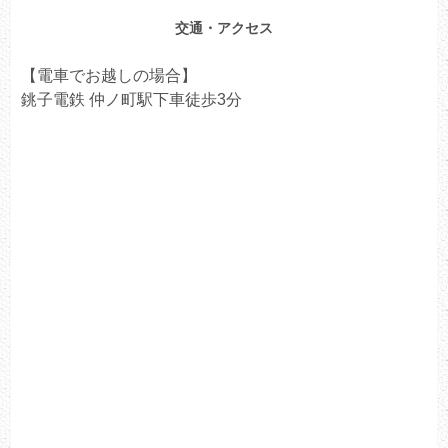
交通・アクセス
【電車でお越しの場合】
銚子電鉄 仲ノ町駅下車徒歩3分