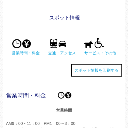
スポット情報
営業時間・料金
交通・アクセス
サービス・その他
スポット情報を印刷する
営業時間・料金
営業時間
AM9：00～11：00 PM1：00～3：00