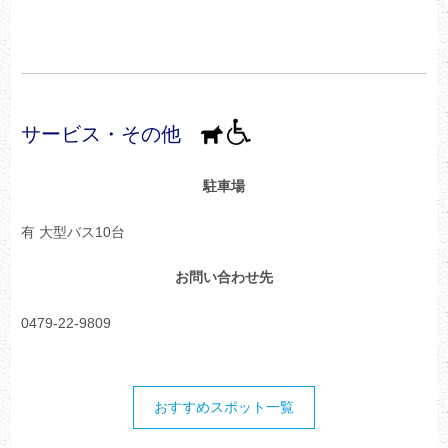
サービス・その他
駐車場
有 大型バス10台
お問い合わせ先
0479-22-9809
おすすめスポット一覧