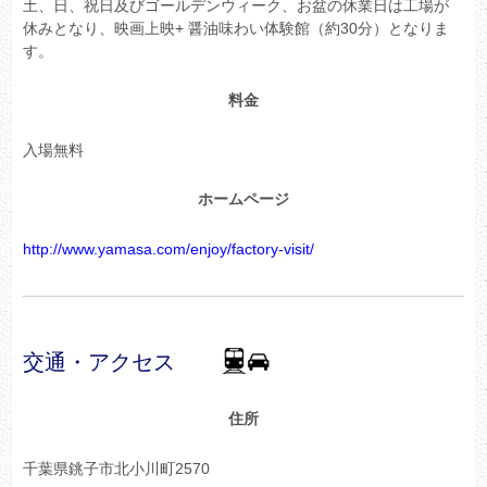
土、日、祝日及びゴールデンウィーク、お盆の休業日は工場が
休みとなり、映画上映+ 醤油味わい体験館（約30分）となりま
す。
料金
入場無料
ホームページ
http://www.yamasa.com/enjoy/factory-visit/
交通・アクセス
住所
千葉県銚子市北小川町2570