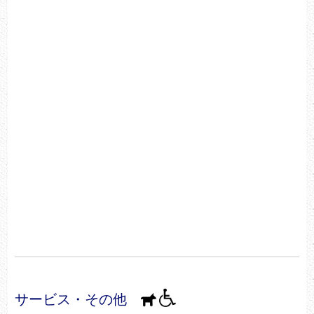
サービス・その他