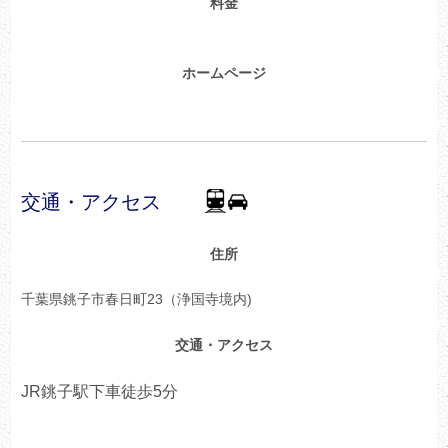
料金
ホームページ
交通・アクセス
住所
千葉県銚子市春日町23（浄国寺境内)
交通・アクセス
JR銚子駅下車徒歩5分