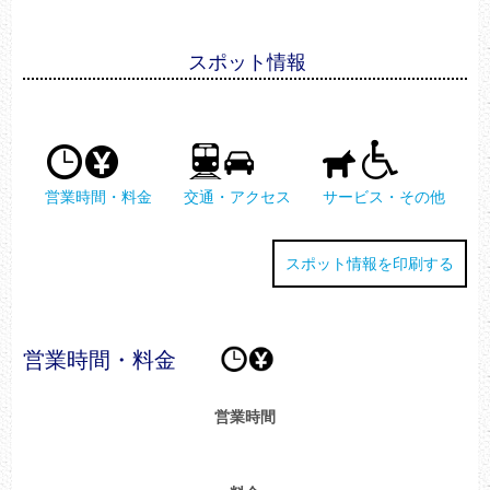
スポット情報
営業時間・料金
交通・アクセス
サービス・その他
スポット情報を印刷する
営業時間・料金
営業時間