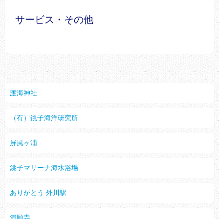
サービス・その他
渡海神社
（有）銚子海洋研究所
屏風ヶ浦
銚子マリーナ海水浴場
ありがとう 外川駅
満願寺