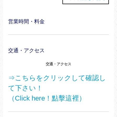
営業時間・料金
交通・アクセス
交通・アクセス
⇒こちらをクリックして確認し
て下さい！
（Click here！點擊這裡）