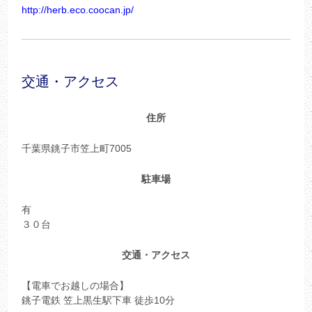
http://herb.eco.coocan.jp/
交通・アクセス
住所
千葉県銚子市笠上町7005
駐車場
有
３０台
交通・アクセス
【電車でお越しの場合】
銚子電鉄 笠上黒生駅下車 徒歩10分