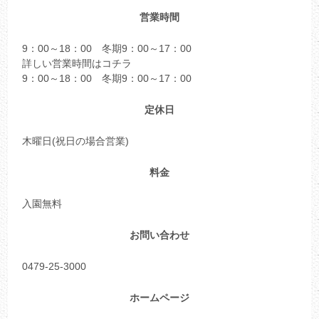
営業時間
9：00～18：00 冬期9：00～17：00
詳しい営業時間はコチラ
9：00～18：00 冬期9：00～17：00
定休日
木曜日(祝日の場合営業)
料金
入園無料
お問い合わせ
0479-25-3000
ホームページ