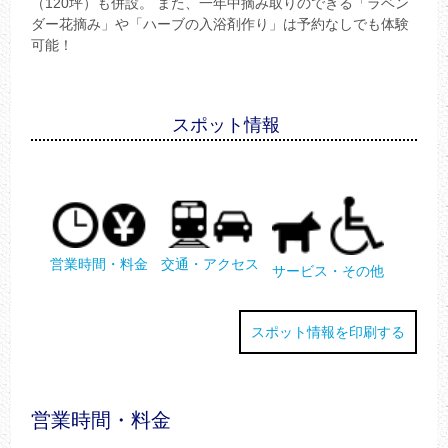
（120坪）も併設。 また、一年中摘み取りのできる「ラベン
ダー花摘み」や「ハーブの入浴剤作り」は予約なしでも体験
可能！
スポット情報
営業時間・料金
交通・アクセス
サービス・その他
スポット情報を印刷する
営業時間・料金