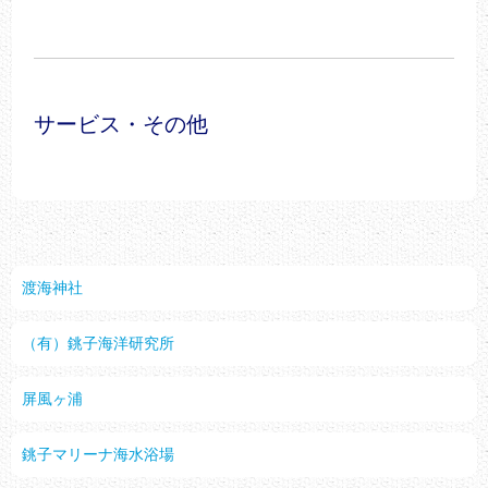
サービス・その他
渡海神社
（有）銚子海洋研究所
屏風ヶ浦
銚子マリーナ海水浴場