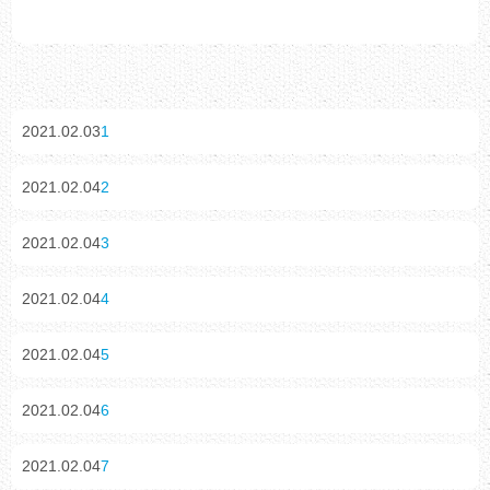
2021.02.03
1
2021.02.04
2
2021.02.04
3
2021.02.04
4
2021.02.04
5
2021.02.04
6
2021.02.04
7