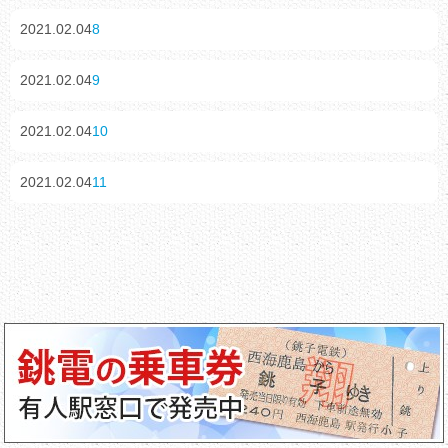
2021.02.04
8
2021.02.04
9
2021.02.04
10
2021.02.04
11