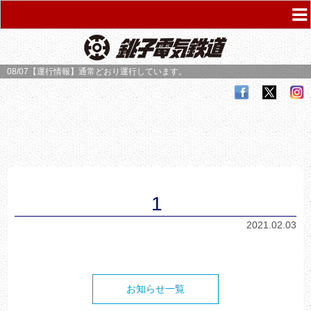
08/07【運行情報】
通常どおり運行しています。
1
2021.02.03
お知らせ一覧