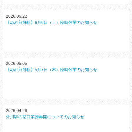
2026.05.22
【ぬれ煎餅駅】6月6日（土）臨時休業のお知らせ
2026.05.05
【ぬれ煎餅駅】5月7日（木）臨時休業のお知らせ
2026.04.29
外川駅の窓口業務再開についてのお知らせ