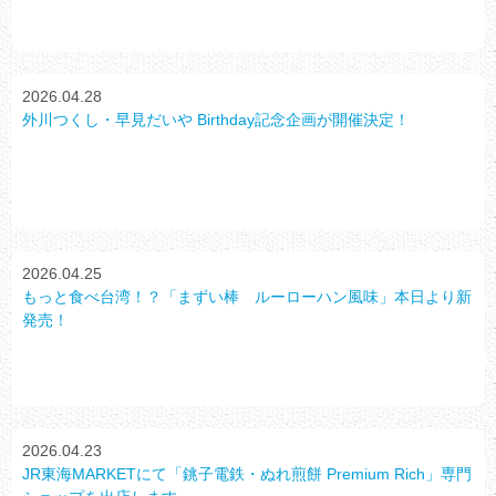
2026.04.28
外川つくし・早見だいや Birthday記念企画が開催決定！
2026.04.25
もっと食べ台湾！？「まずい棒 ルーローハン風味」本日より新
発売！
2026.04.23
JR東海MARKETにて「銚子電鉄・ぬれ煎餅 Premium Rich」専門