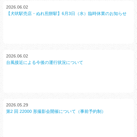
2026.06.02
【犬吠駅売店・ぬれ煎餅駅】6月3日（水）臨時休業のお知らせ
2026.06.02
台風接近による今後の運行状況について
2026.05.29
第2 回 22000 形撮影会開催について（事前予約制）