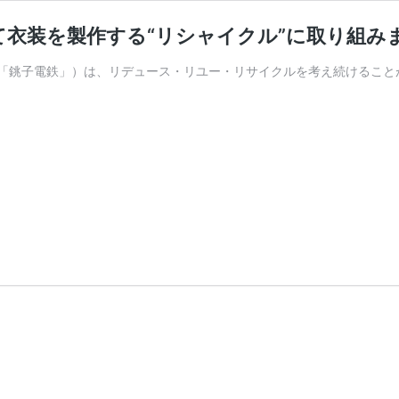
衣装を製作する“リシャイクル”に取り組み
「銚子電鉄」）は、リデュース・リユー・リサイクルを考え続けること